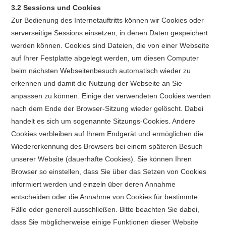
3.2 Sessions und Cookies
Zur Bedienung des Internetauftritts können wir Cookies oder
serverseitige Sessions einsetzen, in denen Daten gespeichert
werden können. Cookies sind Dateien, die von einer Webseite
auf Ihrer Festplatte abgelegt werden, um diesen Computer
beim nächsten Webseitenbesuch automatisch wieder zu
erkennen und damit die Nutzung der Webseite an Sie
anpassen zu können. Einige der verwendeten Cookies werden
nach dem Ende der Browser-Sitzung wieder gelöscht. Dabei
handelt es sich um sogenannte Sitzungs-Cookies. Andere
Cookies verbleiben auf Ihrem Endgerät und ermöglichen die
Wiedererkennung des Browsers bei einem späteren Besuch
unserer Website (dauerhafte Cookies). Sie können Ihren
Browser so einstellen, dass Sie über das Setzen von Cookies
informiert werden und einzeln über deren Annahme
entscheiden oder die Annahme von Cookies für bestimmte
Fälle oder generell ausschließen. Bitte beachten Sie dabei,
dass Sie möglicherweise einige Funktionen dieser Website