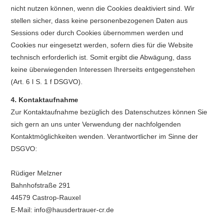
nicht nutzen können, wenn die Cookies deaktiviert sind. Wir
stellen sicher, dass keine personenbezogenen Daten aus
Sessions oder durch Cookies übernommen werden und
Cookies nur eingesetzt werden, sofern dies für die Website
technisch erforderlich ist. Somit ergibt die Abwägung, dass
keine überwiegenden Interessen Ihrerseits entgegenstehen
(Art. 6 I S. 1 f DSGVO).
4.
Kontaktaufnahme
Zur Kontaktaufnahme bezüglich des Datenschutzes können Sie
sich gern an uns unter Verwendung der nachfolgenden
Kontaktmöglichkeiten wenden. Verantwortlicher im Sinne der
DSGVO:
Rüdiger Melzner
Bahnhofstraße 291
44579 Castrop-Rauxel
E-Mail: info@hausdertrauer-cr.de