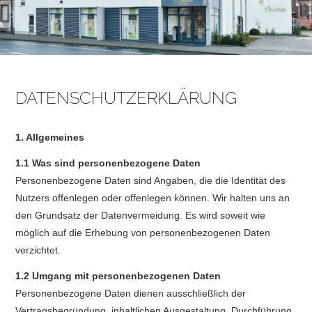
DATENSCHUTZERKLÄRUNG
1. Allgemeines
1.1 Was sind personenbezogene Daten
Personenbezogene Daten sind Angaben, die die Identität des
Nutzers offenlegen oder offenlegen können. Wir halten uns an
den Grundsatz der Datenvermeidung. Es wird soweit wie
möglich auf die Erhebung von personenbezogenen Daten
verzichtet.
1.2 Umgang mit personenbezogenen Daten
Personenbezogene Daten dienen ausschließlich der
Vertragsbegründung, inhaltlichen Ausgestaltung, Durchführung