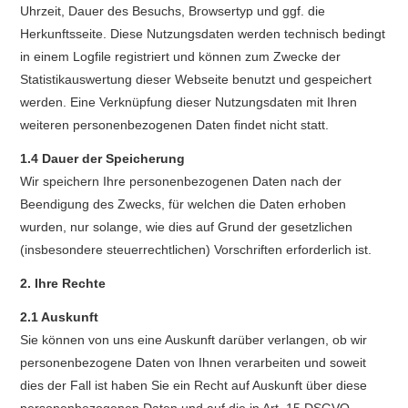
Uhrzeit, Dauer des Besuchs, Browsertyp und ggf. die
Herkunftsseite. Diese Nutzungsdaten werden technisch bedingt
in einem Logfile registriert und können zum Zwecke der
Statistikauswertung dieser Webseite benutzt und gespeichert
werden. Eine Verknüpfung dieser Nutzungsdaten mit Ihren
weiteren personenbezogenen Daten findet nicht statt.
1.4 Dauer der Speicherung
Wir speichern Ihre personenbezogenen Daten nach der
Beendigung des Zwecks, für welchen die Daten erhoben
wurden, nur solange, wie dies auf Grund der gesetzlichen
(insbesondere steuerrechtlichen) Vorschriften erforderlich ist.
2. Ihre Rechte
2.1 Auskunft
Sie können von uns eine Auskunft darüber verlangen, ob wir
personenbezogene Daten von Ihnen verarbeiten und soweit
dies der Fall ist haben Sie ein Recht auf Auskunft über diese