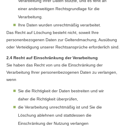
Verarbeitung Ihrer Daten stützte, und es fehlt an
einer anderweitigen Rechtsgrundlage für die
Verarbeitung.
Ihre Daten wurden unrechtmäßig verarbeitet.
Das Recht auf Löschung besteht nicht, soweit Ihre
personenbezogenen Daten zur Geltendmachung, Ausübung
oder Verteidigung unserer Rechtsansprüche erforderlich sind.
2.4 Recht auf Einschränkung der Verarbeitung
Sie haben das Recht von uns die Einschränkung der
Verarbeitung Ihrer personenbezogenen Daten zu verlangen,
wenn
Sie die Richtigkeit der Daten bestreiten und wir
daher die Richtigkeit überprüfen,
die Verarbeitung unrechtmäßig ist und Sie die
Löschung ablehnen und stattdessen die
Einschränkung der Nutzung verlangen