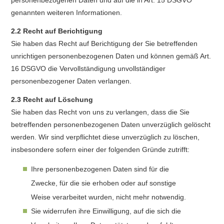
personenbezogenen Daten und auf die in Art. 15 DSGVO
genannten weiteren Informationen.
2.2 Recht auf Berichtigung
Sie haben das Recht auf Berichtigung der Sie betreffenden
unrichtigen personenbezogenen Daten und können gemäß Art.
16 DSGVO die Vervollständigung unvollständiger
personenbezogener Daten verlangen.
2.3 Recht auf Löschung
Sie haben das Recht von uns zu verlangen, dass die Sie
betreffenden personenbezogenen Daten unverzüglich gelöscht
werden. Wir sind verpflichtet diese unverzüglich zu löschen,
insbesondere sofern einer der folgenden Gründe zutrifft:
Ihre personenbezogenen Daten sind für die
Zwecke, für die sie erhoben oder auf sonstige
Weise verarbeitet wurden, nicht mehr notwendig.
Sie widerrufen ihre Einwilligung, auf die sich die