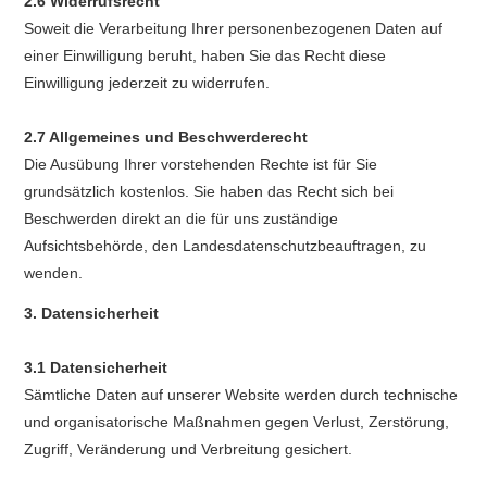
2.6 Widerrufsrecht
Soweit die Verarbeitung Ihrer personenbezogenen Daten auf
einer Einwilligung beruht, haben Sie das Recht diese
Einwilligung jederzeit zu widerrufen.
2.7 Allgemeines und Beschwerderecht
Die Ausübung Ihrer vorstehenden Rechte ist für Sie
grundsätzlich kostenlos. Sie haben das Recht sich bei
Beschwerden direkt an die für uns zuständige
Aufsichtsbehörde, den Landesdatenschutzbeauftragen, zu
wenden.
3. Datensicherheit
3.1 Datensicherheit
Sämtliche Daten auf unserer Website werden durch technische
und organisatorische Maßnahmen gegen Verlust, Zerstörung,
Zugriff, Veränderung und Verbreitung gesichert.