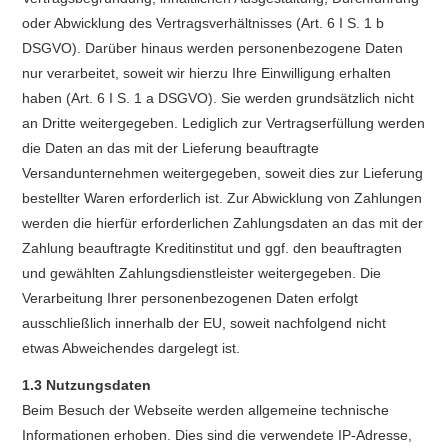
oder Abwicklung des Vertragsverhältnisses (Art. 6 I S. 1 b
DSGVO). Darüber hinaus werden personenbezogene Daten
nur verarbeitet, soweit wir hierzu Ihre Einwilligung erhalten
haben (Art. 6 I S. 1 a DSGVO). Sie werden grundsätzlich nicht
an Dritte weitergegeben. Lediglich zur Vertragserfüllung werden
die Daten an das mit der Lieferung beauftragte
Versandunternehmen weitergegeben, soweit dies zur Lieferung
bestellter Waren erforderlich ist. Zur Abwicklung von Zahlungen
werden die hierfür erforderlichen Zahlungsdaten an das mit der
Zahlung beauftragte Kreditinstitut und ggf. den beauftragten
und gewählten Zahlungsdienstleister weitergegeben. Die
Verarbeitung Ihrer personenbezogenen Daten erfolgt
ausschließlich innerhalb der EU, soweit nachfolgend nicht
etwas Abweichendes dargelegt ist.
1.3 Nutzungsdaten
Beim Besuch der Webseite werden allgemeine technische
Informationen erhoben. Dies sind die verwendete IP-Adresse,