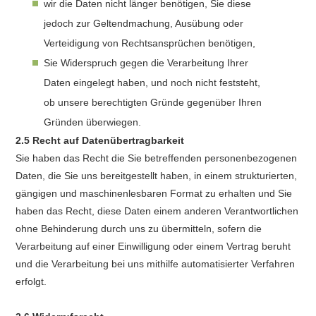
wir die Daten nicht länger benötigen, Sie diese
jedoch zur Geltendmachung, Ausübung oder
Verteidigung von Rechtsansprüchen benötigen,
Sie Widerspruch gegen die Verarbeitung Ihrer
Daten eingelegt haben, und noch nicht feststeht,
ob unsere berechtigten Gründe gegenüber Ihren
Gründen überwiegen.
2.5 Recht auf Datenübertragbarkeit
Sie haben das Recht die Sie betreffenden personenbezogenen
Daten, die Sie uns bereitgestellt haben, in einem strukturierten,
gängigen und maschinenlesbaren Format zu erhalten und Sie
haben das Recht, diese Daten einem anderen Verantwortlichen
ohne Behinderung durch uns zu übermitteln, sofern die
Verarbeitung auf einer Einwilligung oder einem Vertrag beruht
und die Verarbeitung bei uns mithilfe automatisierter Verfahren
erfolgt.